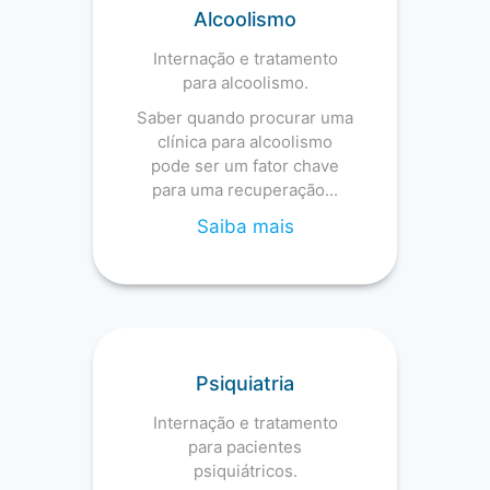
Alcoolismo
Internação e tratamento
para alcoolismo.
Saber quando procurar uma
clínica para alcoolismo
pode ser um fator chave
para uma recuperação...
Saiba mais
Psiquiatria
Internação e tratamento
para pacientes
psiquiátricos.