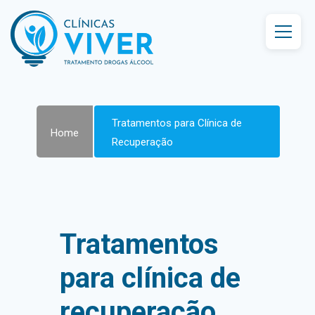
Tratamentos para Clínica de
Home
Recuperação
Tratamentos
para clínica de
recuperação