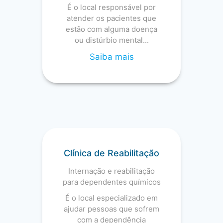
É o local responsável por
atender os pacientes que
estão com alguma doença
ou distúrbio mental...
Saiba mais
Clínica de Reabilitação
Internação e reabilitação
para dependentes químicos
É o local especializado em
ajudar pessoas que sofrem
com a dependência