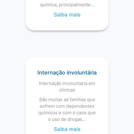
química, principalmente...
Saiba mais
Internação involuntária
Internação involuntaria em
clínicas
São muitas as famílias que
sofrem com dependentes
químicos e com o caos que
o uso de drogas...
Saiba mais