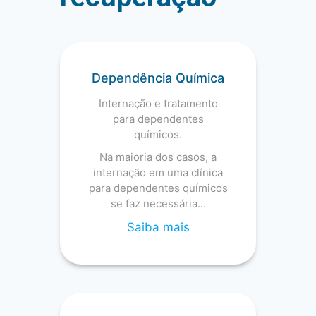
Dependência Química
Internação e tratamento
para dependentes
químicos.
Na maioria dos casos, a
internação em uma clínica
para dependentes químicos
se faz necessária...
Saiba mais