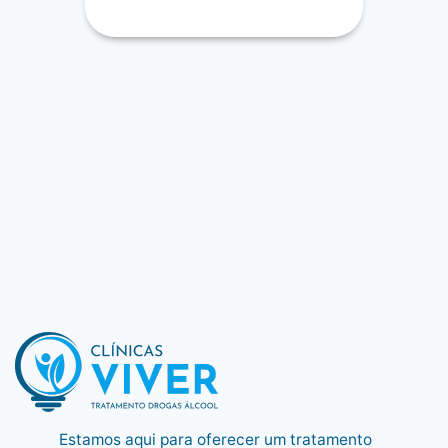
Estamos aqui para oferecer um tratamento