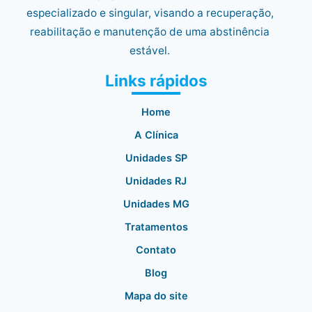
especializado e singular, visando a recuperação,
reabilitação e manutenção de uma abstinência
estável.
Links rápidos
Home
A Clínica
Unidades SP
Unidades RJ
Unidades MG
Tratamentos
Contato
Blog
Mapa do site