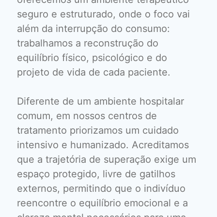
seguro e estruturado, onde o foco vai
além da interrupção do consumo:
trabalhamos a reconstrução do
equilíbrio físico, psicológico e do
projeto de vida de cada paciente.
Diferente de um ambiente hospitalar
comum, em nossos centros de
tratamento priorizamos um cuidado
intensivo e humanizado. Acreditamos
que a trajetória de superação exige um
espaço protegido, livre de gatilhos
externos, permitindo que o indivíduo
reencontre o equilíbrio emocional e a