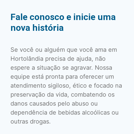
Fale conosco e inicie uma
nova história
Se você ou alguém que você ama em
Hortolândia precisa de ajuda, não
espere a situação se agravar. Nossa
equipe está pronta para oferecer um
atendimento sigiloso, ético e focado na
preservação da vida, combatendo os
danos causados pelo abuso ou
dependência de bebidas alcoólicas ou
outras drogas.