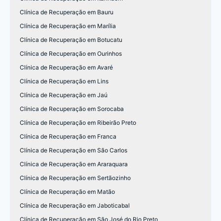
Clínica de Recuperação em Bauru
Clínica de Recuperação em Marília
Clínica de Recuperação em Botucatu
Clínica de Recuperação em Ourinhos
Clínica de Recuperação em Avaré
Clínica de Recuperação em Lins
Clínica de Recuperação em Jaú
Clínica de Recuperação em Sorocaba
Clínica de Recuperação em Ribeirão Preto
Clínica de Recuperação em Franca
Clínica de Recuperação em São Carlos
Clínica de Recuperação em Araraquara
Clínica de Recuperação em Sertãozinho
Clínica de Recuperação em Matão
Clínica de Recuperação em Jaboticabal
Clínica de Recuperação em São José do Rio Preto