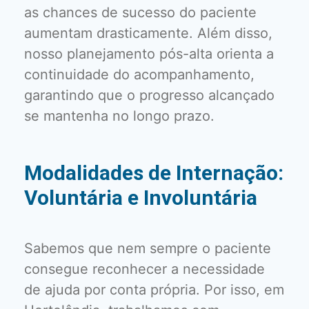
as chances de sucesso do paciente
aumentam drasticamente. Além disso,
nosso planejamento pós-alta orienta a
continuidade do acompanhamento,
garantindo que o progresso alcançado
se mantenha no longo prazo.
Modalidades de Internação:
Voluntária e Involuntária
Sabemos que nem sempre o paciente
consegue reconhecer a necessidade
de ajuda por conta própria. Por isso, em