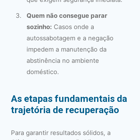
Quem não consegue parar
sozinho:
Casos onde a
autossabotagem e a negação
impedem a manutenção da
abstinência no ambiente
doméstico.
As etapas fundamentais da
trajetória de recuperação
Para garantir resultados sólidos, a