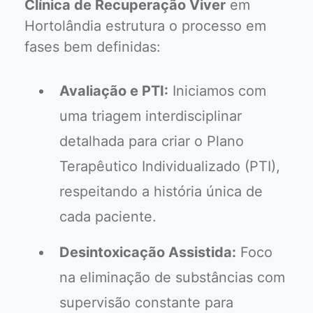
Clínica de Recuperação Viver
em
Hortolândia estrutura o processo em
fases bem definidas:
Avaliação e PTI:
Iniciamos com
uma triagem interdisciplinar
detalhada para criar o Plano
Terapêutico Individualizado (PTI),
respeitando a história única de
cada paciente.
Desintoxicação Assistida:
Foco
na eliminação de substâncias com
supervisão constante para