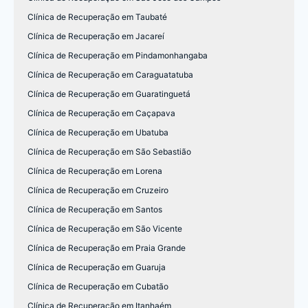
Clínica de Recuperação em Taubaté
Clínica de Recuperação em Jacareí
Clínica de Recuperação em Pindamonhangaba
Clínica de Recuperação em Caraguatatuba
Clínica de Recuperação em Guaratinguetá
Clínica de Recuperação em Caçapava
Clínica de Recuperação em Ubatuba
Clínica de Recuperação em São Sebastião
Clínica de Recuperação em Lorena
Clínica de Recuperação em Cruzeiro
Clínica de Recuperação em Santos
Clínica de Recuperação em São Vicente
Clínica de Recuperação em Praia Grande
Clínica de Recuperação em Guaruja
Clínica de Recuperação em Cubatão
Clínica de Recuperação em Itanhaém