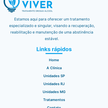
Estamos aqui para oferecer um tratamento
especializado e singular, visando a recuperação,
reabilitação e manutenção de uma abstinência
estável.
Links rápidos
Home
A Clínica
Unidades SP
Unidades RJ
Unidades MG
Tratamentos
Contato