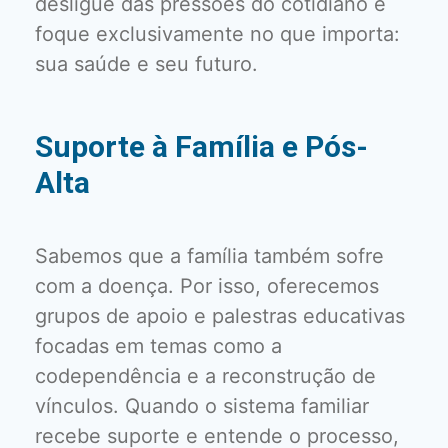
desligue das pressões do cotidiano e
foque exclusivamente no que importa:
sua saúde e seu futuro.
Suporte à Família e Pós-
Alta
Sabemos que a família também sofre
com a doença. Por isso, oferecemos
grupos de apoio e palestras educativas
focadas em temas como a
codependência e a reconstrução de
vínculos. Quando o sistema familiar
recebe suporte e entende o processo,