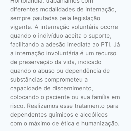
Hortolândia, trabalhamos com
diferentes modalidades de internação,
sempre pautadas pela legislação
vigente. A internação voluntária ocorre
quando o indivíduo aceita o suporte,
facilitando a adesão imediata ao PTI. Já
a internação involuntária é um recurso
de preservação da vida, indicado
quando o abuso ou dependência de
substâncias comprometeu a
capacidade de discernimento,
colocando o paciente ou sua família em
risco. Realizamos esse tratamento para
dependentes químicos e alcoólicos
com o máximo de ética e humanização.