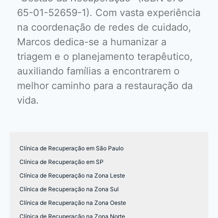
65-01-52659-1). Com vasta experiência
na coordenação de redes de cuidado,
Marcos dedica-se a humanizar a
triagem e o planejamento terapêutico,
auxiliando famílias a encontrarem o
melhor caminho para a restauração da
vida.
Clínica de Recuperação em São Paulo
Clínica de Recuperação em SP
Clínica de Recuperação na Zona Leste
Clínica de Recuperação na Zona Sul
Clínica de Recuperação na Zona Oeste
Clínica de Recuperação na Zona Norte