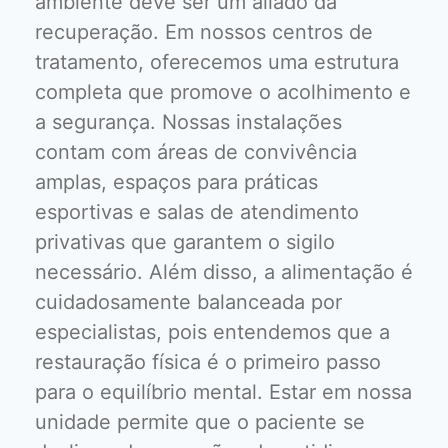
ambiente deve ser um aliado da
recuperação. Em nossos centros de
tratamento, oferecemos uma estrutura
completa que promove o acolhimento e
a segurança. Nossas instalações
contam com áreas de convivência
amplas, espaços para práticas
esportivas e salas de atendimento
privativas que garantem o sigilo
necessário. Além disso, a alimentação é
cuidadosamente balanceada por
especialistas, pois entendemos que a
restauração física é o primeiro passo
para o equilíbrio mental. Estar em nossa
unidade permite que o paciente se