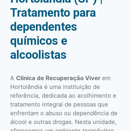
Tratamento para
dependentes
químicos e
alcoolistas
A
Clínica de Recuperação Viver
em
Hortolândia é uma instituição de
referência, dedicada ao acolhimento e
tratamento integral de pessoas que
enfrentam o abuso ou dependência de
álcool e outras drogas. Nesta unidade,
oferecemos um ambiente terapêutico