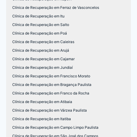
Clínica de Recuperação em Ferraz de Vasconcelos
Clínica de Recuperação em Itu
Clínica de Recuperação em Salto
Clínica de Recuperação em Poá
Clínica de Recuperação em Caieiras
Clínica de Recuperação em Arujá
Clínica de Recuperação em Cajamar
Clínica de Recuperação em Jundiaí
Clínica de Recuperação em Francisco Morato
Clínica de Recuperação em Bragança Paulista
Clínica de Recuperação em Franco da Rocha
Clínica de Recuperação em Atibaia
Clínica de Recuperação em Várzea Paulista
Clínica de Recuperação em Itatiba
Clínica de Recuperação em Campo Limpo Paulista
Clínica de Recuperação em São José dos Campos