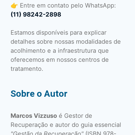
👉 Entre em contato pelo WhatsApp:
(11) 98242-2898
Estamos disponíveis para explicar
detalhes sobre nossas modalidades de
acolhimento e a infraestrutura que
oferecemos em nossos centros de
tratamento.
Sobre o Autor
Marcos Vizzuso
é Gestor de
Recuperação e autor do guia essencial
"Gestão da Recuperação"
(ISBN 978-