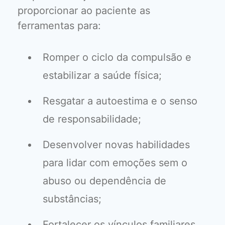
proporcionar ao paciente as
ferramentas para:
Romper o ciclo da compulsão e
estabilizar a saúde física;
Resgatar a autoestima e o senso
de responsabilidade;
Desenvolver novas habilidades
para lidar com emoções sem o
abuso ou dependência de
substâncias;
Fortalecer os vínculos familiares,