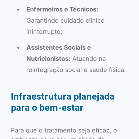
Enfermeiros e Técnicos:
Garantindo cuidado clínico
ininterrupto;
Assistentes Sociais e
Nutricionistas:
Atuando na
reintegração social e saúde física.
Infraestrutura planejada
para o bem-estar
Para que o tratamento seja eficaz, o