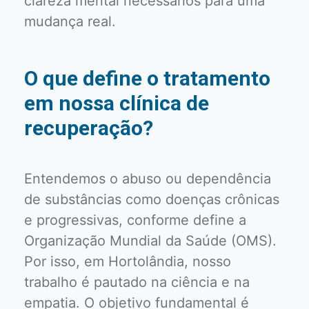
clareza mental necessários para uma
mudança real.
O que define o tratamento
em nossa clínica de
recuperação?
Entendemos o abuso ou dependência
de substâncias como doenças crônicas
e progressivas, conforme define a
Organização Mundial da Saúde (OMS).
Por isso, em Hortolândia, nosso
trabalho é pautado na ciência e na
empatia. O objetivo fundamental é