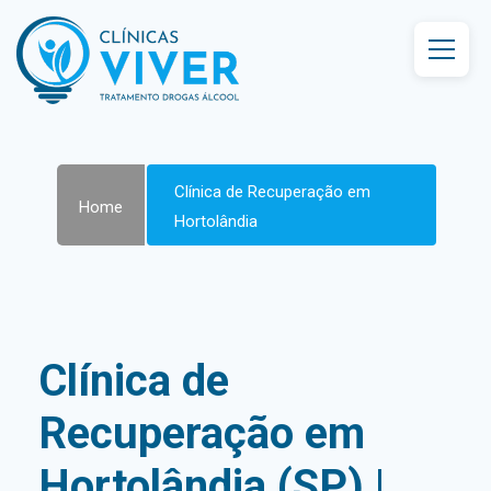
Clínica de Recuperação em
Home
Hortolândia
Clínica de
Recuperação em
Hortolândia (SP) |