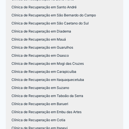
Clínica de Recuperação em Santo André
Clínica de Recuperação em São Bernardo do Campo
Clínica de Recuperação em São Caetano do Sul
Clínica de Recuperação em Diadema
Clínica de Recuperação em Mauá
Clínica de Recuperação em Guarulhos
Clínica de Recuperação em Osasco
Clínica de Recuperação em Mogi das Cruzes
Clínica de Recuperação em Carapicuíba
Clínica de Recuperação em Itaquaquecetuba
Clínica de Recuperação em Suzano
Clínica de Recuperação em Taboão da Serra
Clínica de Recuperação em Barueri
Clínica de Recuperação em Embu das Artes
Clínica de Recuperação em Cotia
Clínica de Recuperação em Itapevi