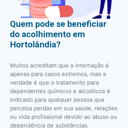
Quem pode se beneficiar
do acolhimento em
Hortolândia?
Muitos acreditam que a internação é
apenas para casos extremos, mas a
verdade é que o tratamento para
dependentes químicos e alcoólicos é
indicado para qualquer pessoa que
perceba perdas em sua saúde, relações
ou vida profissional devido ao abuso ou
dependência de substâncias.