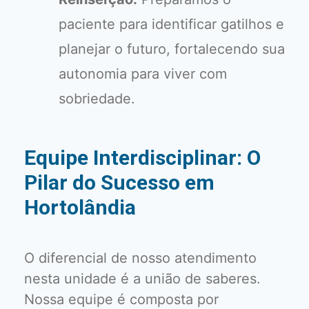
paciente para identificar gatilhos e
planejar o futuro, fortalecendo sua
autonomia para viver com
sobriedade.
Equipe Interdisciplinar: O
Pilar do Sucesso em
Hortolândia
O diferencial de nosso atendimento
nesta unidade é a união de saberes.
Nossa equipe é composta por