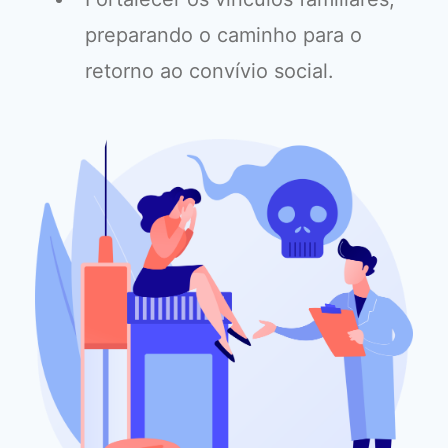
preparando o caminho para o
retorno ao convívio social.