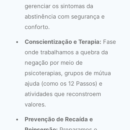
gerenciar os sintomas da
abstinência com segurança e
conforto.
Conscientização e Terapia:
Fase
onde trabalhamos a quebra da
negação por meio de
psicoterapias, grupos de mútua
ajuda (como os 12 Passos) e
atividades que reconstroem
valores.
Prevenção de Recaída e
Reinserção:
Preparamos o