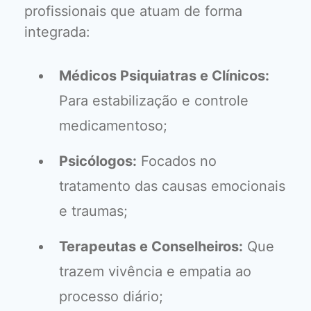
profissionais que atuam de forma
integrada:
Médicos Psiquiatras e Clínicos:
Para estabilização e controle
medicamentoso;
Psicólogos:
Focados no
tratamento das causas emocionais
e traumas;
Terapeutas e Conselheiros:
Que
trazem vivência e empatia ao
processo diário;