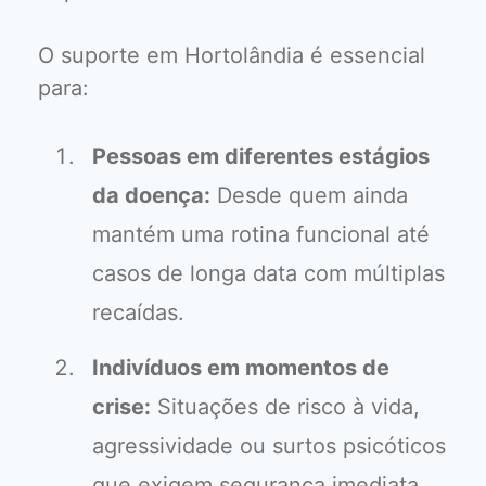
O suporte em Hortolândia é essencial
para:
Pessoas em diferentes estágios
da doença:
Desde quem ainda
mantém uma rotina funcional até
casos de longa data com múltiplas
recaídas.
Indivíduos em momentos de
crise:
Situações de risco à vida,
agressividade ou surtos psicóticos
que exigem segurança imediata.