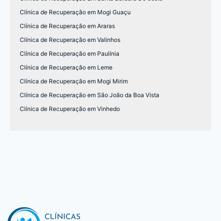
Clínica de Recuperação em Mogi Guaçu
Clínica de Recuperação em Araras
Clínica de Recuperação em Valinhos
Clínica de Recuperação em Paulínia
Clínica de Recuperação em Leme
Clínica de Recuperação em Mogi Mirim
Clínica de Recuperação em São João da Boa Vista
Clínica de Recuperação em Vinhedo