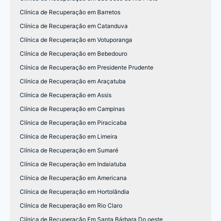
Clínica de Recuperação em Barretos
Clínica de Recuperação em Catanduva
Clínica de Recuperação em Votuporanga
Clínica de Recuperação em Bebedouro
Clínica de Recuperação em Presidente Prudente
Clínica de Recuperação em Araçatuba
Clínica de Recuperação em Assis
Clínica de Recuperação em Campinas
Clínica de Recuperação em Piracicaba
Clínica de Recuperação em Limeira
Clínica de Recuperação em Sumaré
Clínica de Recuperação em Indaiatuba
Clínica de Recuperação em Americana
Clínica de Recuperação em Hortolândia
Clínica de Recuperação em Rio Claro
Clínica de Recuperação Em Santa Bárbara Do oeste